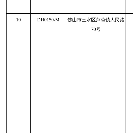
10
DH0150-M
佛山市三水区芦苞镇人民路
70号