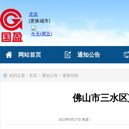
网站首页
通知公告
网站首页
通知公告
你的位置：
首页
>
通知公告
>
最新招租
佛山市三水区
2022年6月27日 来源：