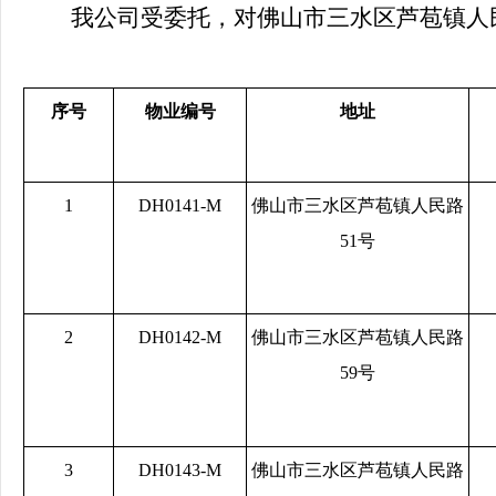
我公司
受委托，对佛山市三水区芦苞镇人
序号
物业编号
地址
1
DH0141-M
佛山市三水区芦苞镇人民路
51号
2
DH0142-M
佛山市三水区芦苞镇人民路
59号
3
DH0143-M
佛山市三水区芦苞镇人民路