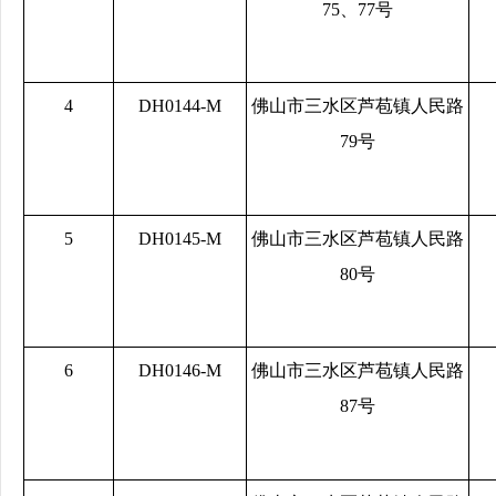
75、77号
4
DH0144-M
佛山市三水区芦苞镇人民路
79号
5
DH0145-M
佛山市三水区芦苞镇人民路
80号
6
DH0146-M
佛山市三水区芦苞镇人民路
87号