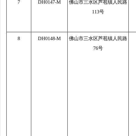
7
DH0147-M
佛山市三水区芦苞镇人民路
113号
8
DH0148-M
佛山市三水区芦苞镇人民路
76号