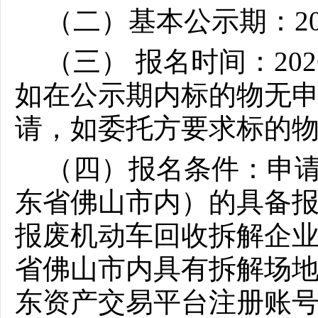
（二）基本公示期：202
（三）
报名时间：
20
如在公示期内标的物无
请，如委托方要求标的
（四）报名条件：申
东省佛山市内）的具备
报废机动车回收拆解企
省佛山市内具有拆解场
东资产交易平台注册账