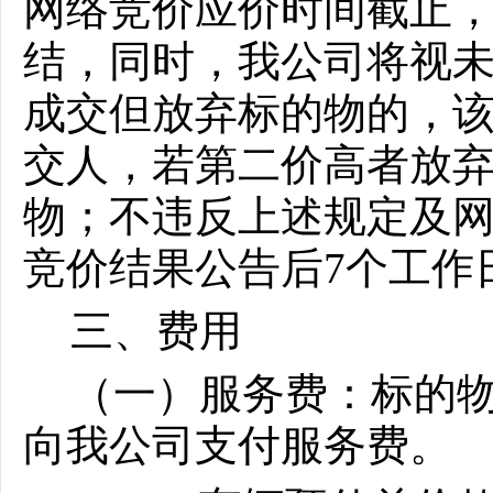
网络竞价应价时间截止
结，同时，我公司将视
成交但放弃标的物的，
交人，若第二价高者放
物；不违反上述规定及
竞价结果公告后
7个工作
三、费用
（一）服务费：标的
向我公司支付服务费。