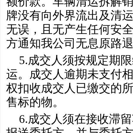
额价款。车辆清运拆解
牌没有向外界流出及清
无误，且无产生任何安
方通知我公司无息原路
5.成交人须按规定期
运。成交人逾期未支付
权扣收成交人已缴交的
售标的物。
6.成交人须在接收滞留
报送委托方，并与委托