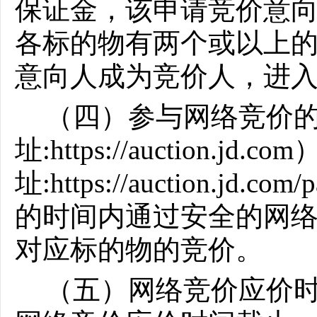
保证金，该申请竞价意
各标的物有两个或以上
意向人成为竞价人，进
（四）参与网络竞价
址
:https://auction
址:https://auction.jd.c
的时间内通过安全的网
对应标的物的竞价。
（五）网络竞价应价