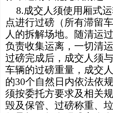
8.成交人须使用厢式
点进行过磅（所有滞留
人的拆解场地。随清运
负责收集运离，一切清
过磅完成后，成交人须
车辆的过磅重量，成交
的
30个自然日内依法依
须按委托方要求及相关
毁及保管、过磅称重、