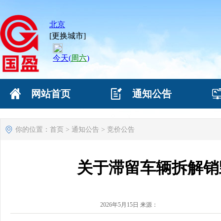
网站首页
通知公告
网站首页
通知公告
你的位置：
首页
>
通知公告
>
竞价公告
关于滞留车辆拆解销
2026年5月15日 来源：