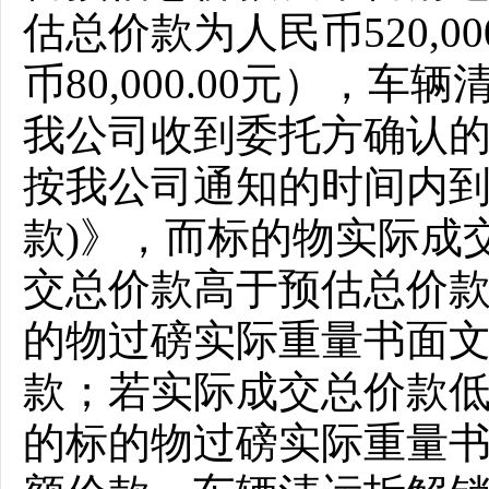
估总价款为人民币520,0
币80,000.00元），车
我公司收到委托方确认
按我公司通知的时间内到
款)》，而标的物实际成
交总价款高于预估总价
的物过磅实际重量书面文
款；若实际成交总价款
的标的物过磅实际重量书