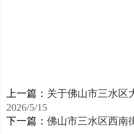
上一篇：
关于佛山市三水区
2026/5/15
下一篇：
佛山市三水区西南