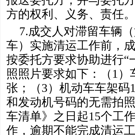
方的权利、义务、责任
7.成交人对滞留车辆
车）实施清运工作前，
按委托方要求协助进行“
照照片要求如下：（
1）
张；（3）机动车车架码
和发动机号码的无需拍
车清单》之日起15个工
作，逾期不能完成清运