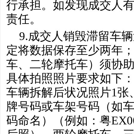
行承担。如发现成交人
责任。
9.成交人销毁滞留
车辆
定将数据保存至少两年
车、二轮摩托车）须协
具体拍照照片要求如下：
车辆拆解后状况照片1张
牌号码或车架号码（如
码命名）（例如：粤EX00