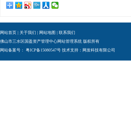
网站首页
|
关于我们
|
网站地图
|
联系我们
佛山市三水区国盈资产管理中心网站管理系统 版权所有
网站备案号：
粤ICP备15080547号
技术支持：网发科技有限公司