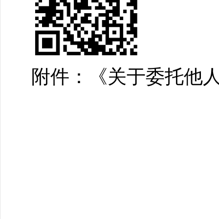
附件：《关于委托他
佛山市三
2026