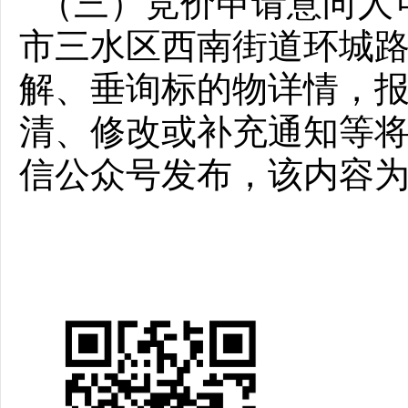
（三）竞价申请意向人
市三水区西南街道环城路
解、垂询标的物详情，
清、修改或补充通知等将通过国
信公众号发布，该内容