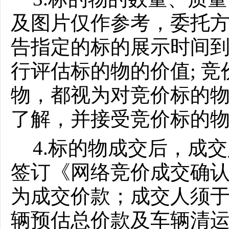
及图片仅作参考，委托
告指定的标的展示时间
行评估标的物的价值
; 
物，都视为对竞价标的
了解，并接受竞价标的
4.标的物成交后，成
签订《网络竞价成交确认
为成交价款；成交人须于
辆预估总价款及车辆清