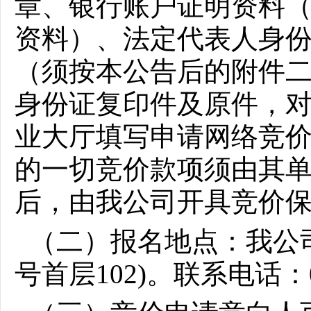
章、银行账户证明资料
资料）、法定代表人身
（须按本公告后的附件
身份证复印件及原件，对
业大厅
填写申请网络竞
的一切竞价款项须由其
后，由我公司开具竞价
（二）报名地点：我公
号首层102)。联系电话：075