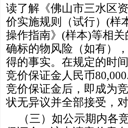
读了解《佛山市三水区
价实施规则（试行）
(样
操作指南》(样本)等相
确标的物风险（如有）
得的事实。在规定的时
竞价保证金人民币
80,
竞价保证金后，即成为
状无异议并全部接受，
（三）如公示期内各