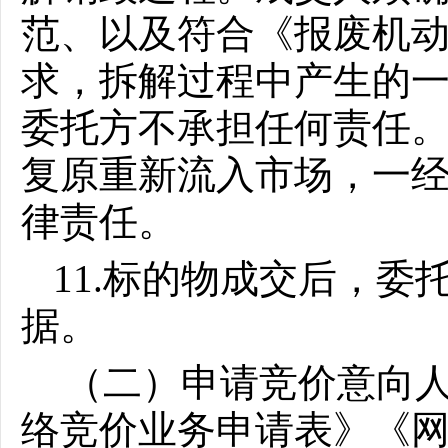
范、以及符合《报废机
求，拆解过程中产生的
委托方不承担任何责任
复原重新流入市场，一
律责任。
11.标的物成交后，
据。
（二）申请竞价意向
络竞价业务申请表》《