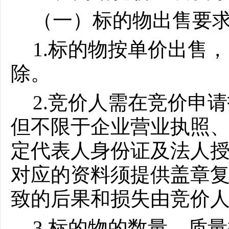
（一）标的物出售要
1.标的物按单价出售
除。
2.
竞价人需在竞价申请
但不限于企业营业执照
定代表人身份证及法人
对应的资料须提供盖章复
致的后果和损失由竞价
3.标的物的数量、质