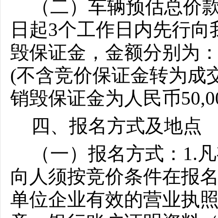
（二）车辆预估总价
日起
3个工作日内先行向
毁保证金，金额分别为
(不含竞价保证金转为成交
销毁保证金为人民币50,00
四、报名方式及地点
（一）报名方式：1.
向人须按竞价条件在报名
单位企业有效的营业执