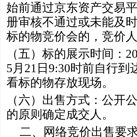
始前通过京东资产交易
册审核不通过或未能及
标的物竞价会的，竞价
（五）标的展示时间：202
5月21日9:30时前自
看标的物存放现场
。
（六）出售方式：公开
的原则确定成交人。
二、网络竞价出售要