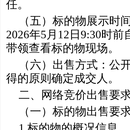
任。
（五）标的物展示时间：
2026年5月12
日
9:
30时
带领查看标的物现场。
（六）出售方式：公
得的原则确定成交人。
二、网络竞价出售要
（一）标的物出售要
1.标的物的概况信息