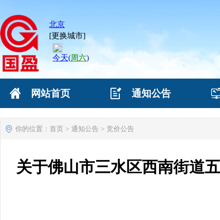
网站首页
通知公告
网站首页
通知公告
你的位置：
首页
>
通知公告
>
竞价公告
关于佛山市三水区西南街道五