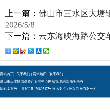
上一篇：
佛山市三水区大塘镇
2026/5/8
下一篇：
云东海映海路公交
网站首页
|
关于我们
|
网站地图
|
联系我们
佛山市三水区国盈资产管理中心网站管理系统 版权所有
网站备案号：
粤ICP备15080547号
技术支持：网发科技有限公司