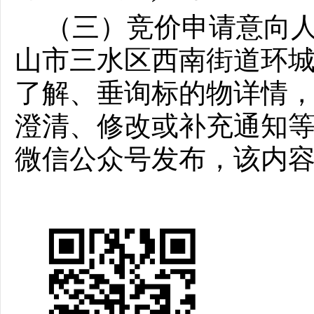
（三）竞价申请意向
山市三水区西南街道环城
了解、垂询标的物详情
澄清、修改或补充通知
微信公众号发布，该内