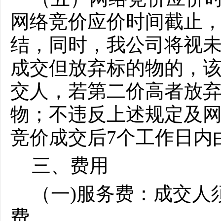
网络竞价应价时间截止
结，同时，我公司将视
成交但放弃标的物的，
交人，若第二价高者放
物；不违反上述规定及
竞价成交
后
7个工作日内
三、费用
（一
)服务费：成交人
费。