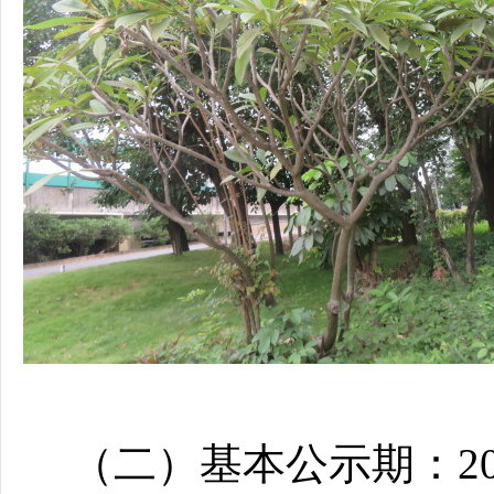
（二）基本公示期：202