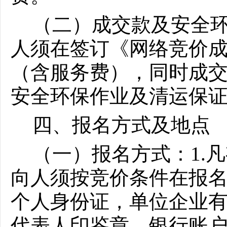
（二）成交款及安全
人须在签订《网络竞价成
（含服务费），同时成交人
安全环保作业及清运保
四、报名方式及地点
（一）报名方式：1.
向人须按竞价条件在报名
个人身份证，单位企业
代表人印鉴章、银行账