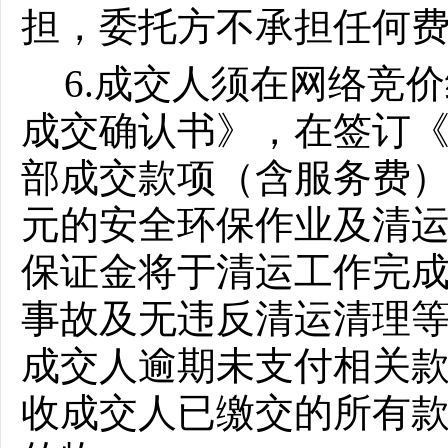
担，委托方不承担任何
6.成交人须在网络竞
成交确认书》，在签订《
部成交款项（含服务费），
元的安全环保作业及清
保证金将于清运工作完
事故及无违反清运清理
成交人逾期未支付相关
收成交人已缴交的所有