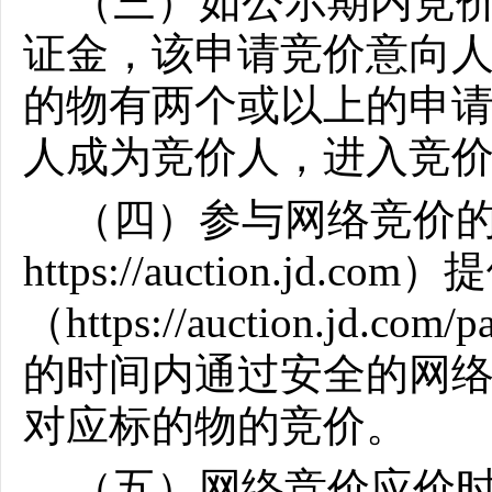
（三）如公示期内竞
证金，该申请竞价意向
的物有两个或以上的申
人成为竞价人，进入竞
（四）参与网络竞价
https://auction.jd
（https://auction.jd.co
的时间内通过安全的网
对应标的物的竞价。
（五）网络竞价应价