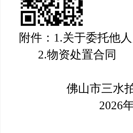
附件：1.关于委托他
2.物资处置合同
佛山市三水拍卖
2026年5