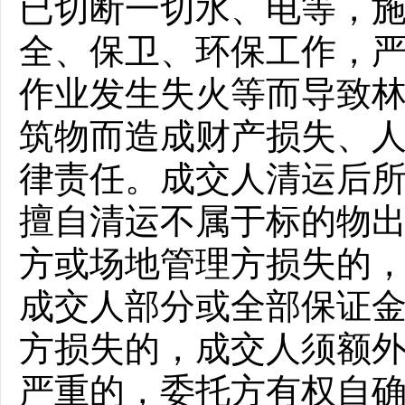
已切断一切水、电等，
全、保卫、环保工作，
作业发生失火等而导致
筑物而造成财产损失、
律责任。成交人清运后
擅自清运不属于标的物
方或场地管理方损失的
成交人部分或全部保证
方损失的，成交人须额
严重的，委托方有权自