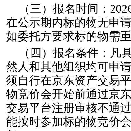
（三）报名时间：2026
在公示期内标的物无申
如委托方要求标的物需
（四）报名条件：凡
然人和其他组织均可申
须自行在京东资产交易
物竞价会开始前通过京
交易平台注册审核不通
能按时参加标的物竞价