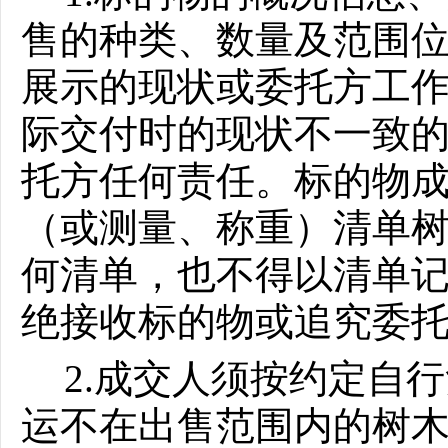
售的种类、数量及范围
展示的现状或委托方工
际交付时的现状不一致
托方任何责任。标的物
（或测量、称重）清单
何清单，也不得以清单
绝接收标的物或追究委
2.成交人须按约定自
运不在出售范围内的树