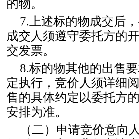
的物。
7.上述标的物成交后
成交人须遵守委托方的
交发票。
8.标的物其他的出售
定执行，竞价人须详细
售的具体约定以委托方
安排为准。
（二）申请竞价意向