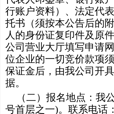
行账户资料）、法定代
托书（须按本公告后的附
人的身份证复印件及原
公司营业大厅
填写申请
位企业的一切竞价款项
保证金后，由我公司开
据。
（二）报名地点：我公
号首层之一)。联系电话