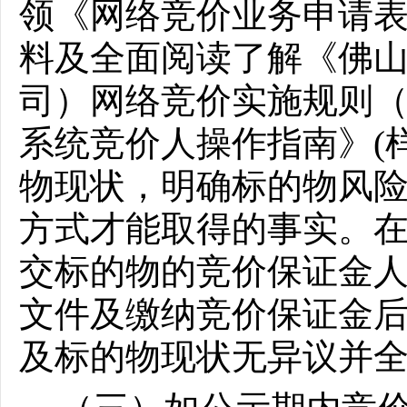
领《网络竞价业务申请
料及全面阅读了解《佛
司）网络竞价实施规则
系统竞价人操作指南》(
物现状，明确标的物风
方式才能取得的事实。
交标的物的竞价保证金
文件及缴纳竞价保证金
及标的物现状无异议并