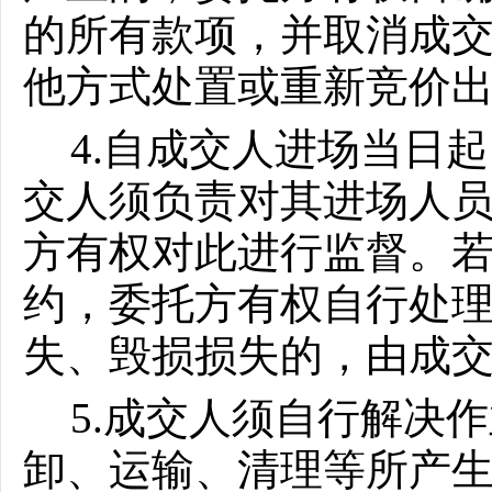
的所有款项，并取消成
他方式处置或重新竞价
4.自成交人进场当日
交人须负责对其进场人
方有权对此进行监督。
约，委托方有权自行处
失、毁损损失的，由成
5.成交人须自行解决
卸、运输、清理等所产