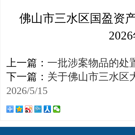
佛山市三水区国盈资
2026年5月
上一篇：
一批涉案物品的处置
下一篇：
关于佛山市三水区
2026/5/15