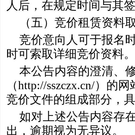
人后，在规定时间与其
（五）竞价租赁资料
竞价意向人可于报名
时可索取详细竞价资料
本公告内容的澄清、
（
http://sszczx.cn
竞价文件的组成部分，
如对上述公告内容存
出，逾期视为无异议。