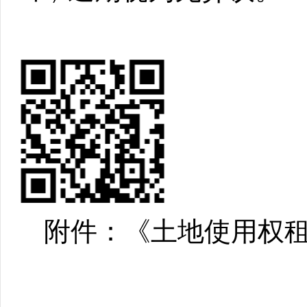
附件：《土地使用权