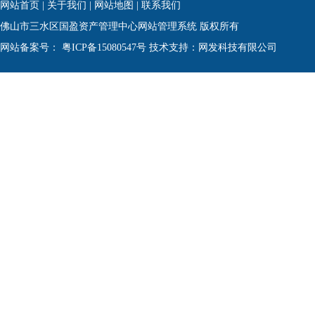
网站首页
|
关于我们
|
网站地图
|
联系我们
佛山市三水区国盈资产管理中心网站管理系统 版权所有
网站备案号：
粤ICP备15080547号
技术支持：网发科技有限公司