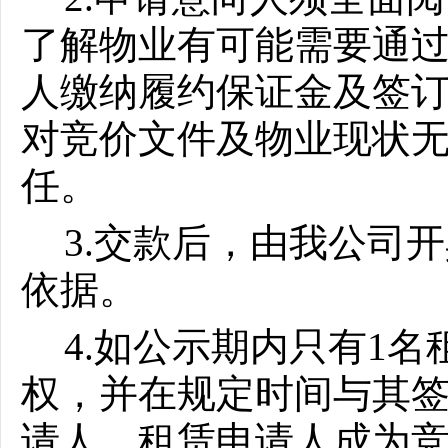
了解物业有可能需要通
人缴纳履约保证金及签
对竞价文件及物业现状
任。
3.交款后，由我公司
依据。
4.
如公示期内只有
1
名
权，并在规定时间与其
请人，租赁申请人成为