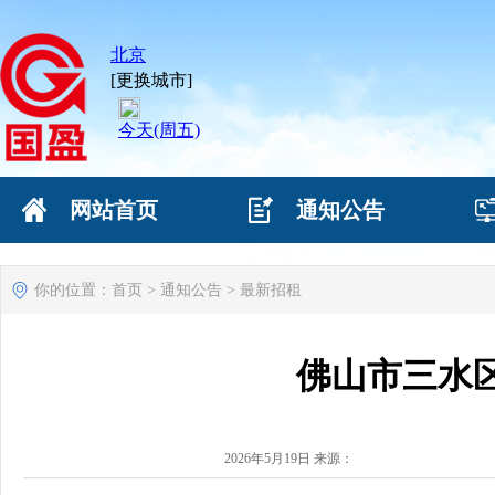
网站首页
通知公告
网站首页
通知公告
你的位置：
首页
>
通知公告
>
最新招租
佛山市三水
2026年5月19日 来源：