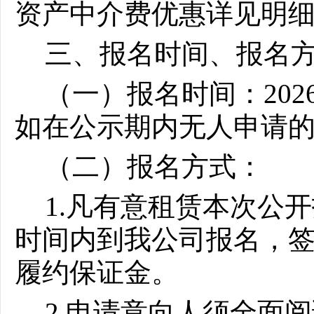
资产中介费优惠详见明
三、报名时间、报名
（一）报名时间：2026
如在公示期内无人申请
（二）报名方式：
1.凡有意租赁本次公
时间内到我公司报名，
履约保证金。
2.申请意向人须全面