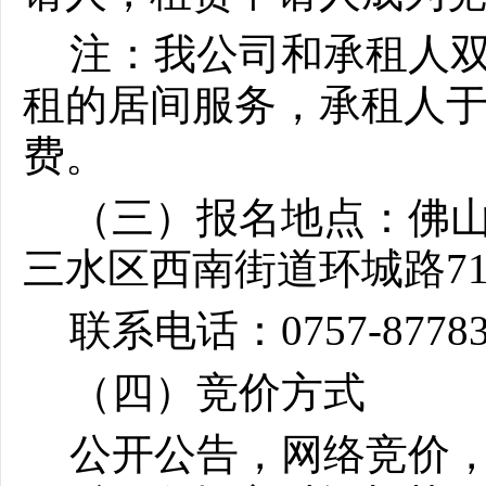
注：我公司和承租人
租的居间服务，承租人
费。
（三）报名地点：佛
三水区西南街道环城路
7
联系电话：
0757-8778
（四）竞价方式
公开公告，网络竞价